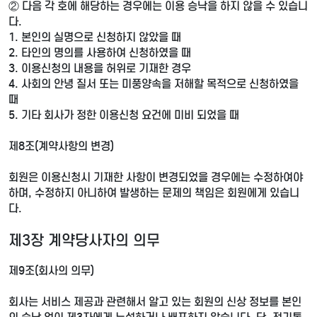
② 다음 각 호에 해당하는 경우에는 이용 승낙을 하지 않을 수 있습니
다.
1. 본인의 실명으로 신청하지 않았을 때
2. 타인의 명의를 사용하여 신청하였을 때
3. 이용신청의 내용을 허위로 기재한 경우
4. 사회의 안녕 질서 또는 미풍양속을 저해할 목적으로 신청하였을
때
5. 기타 회사가 정한 이용신청 요건에 미비 되었을 때
제8조(계약사항의 변경)
회원은 이용신청시 기재한 사항이 변경되었을 경우에는 수정하여야
하며, 수정하지 아니하여 발생하는 문제의 책임은 회원에게 있습니
다.
제3장 계약당사자의 의무
제9조(회사의 의무)
회사는 서비스 제공과 관련해서 알고 있는 회원의 신상 정보를 본인