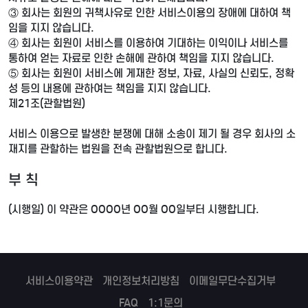
③ 회사는 회원의 귀책사유로 인한 서비스이용의 장애에 대하여 책
임을 지지 않습니다.
④ 회사는 회원이 서비스를 이용하여 기대하는 이익이나 서비스를
통하여 얻는 자료로 인한 손해에 관하여 책임을 지지 않습니다.
⑤ 회사는 회원이 서비스에 게재한 정보, 자료, 사실의 신뢰도, 정확
성 등의 내용에 관하여는 책임을 지지 않습니다.
제21조(관할법원)
서비스 이용으로 발생한 분쟁에 대해 소송이 제기 될 경우 회사의 소
재지를 관할하는 법원을 전속 관할법원으로 합니다.
부 칙
(시행일) 이 약관은 OOOO년 OO월 OO일부터 시행합니다.
서비스이용약관
개인정보처리방침
이메일무단수집거부
FAQ
1:1문의