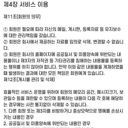
제4장 서비스 이용
제11조(회원의 의무)
① 회원은 필요에 따라 자신의 메일, 게시판, 등록자료 등 유지보수
에 대한 관리책임을 갖습니다.
② 회원은 회사에서 제공하는 자료를 임의로 삭제, 변경할 수 없습니
다.
③ 회원은 회사의 홈페이지에 공공질서 및 미풍양속에 위반되는 내
용물이나 제3자의 저작권 등 기타권리를 침해하는 내용물을 등록하
는 행위를 하지 않아야 합니다. 만약 이와 같은 내용물을 게재하였을
때 발생하는 결과에 대한 모든 책임은 회원에게 있습니다.
제12조(게시물 관리 및 삭제)
효율적인 서비스 운영을 위하여 회원의 메모리 공간, 메시지크기, 보
관일수 등을 제한할 수 있으며 등록하는 내용이 다음 각 호에 해당하
는 경우에는 사전 통지없이 삭제할 수 있습니다.
1. 다른 회원 또는 제3자를 비방하거나 중상모략으로 명예를 손상시
키는 내용인 경우
2. 공공질서 및 미풍양속에 위반되는 내용인 경우