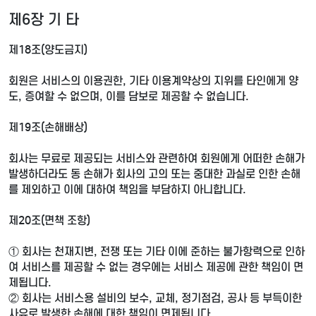
제6장 기 타
제18조(양도금지)
회원은 서비스의 이용권한, 기타 이용계약상의 지위를 타인에게 양
도, 증여할 수 없으며, 이를 담보로 제공할 수 없습니다.
제19조(손해배상)
회사는 무료로 제공되는 서비스와 관련하여 회원에게 어떠한 손해가
발생하더라도 동 손해가 회사의 고의 또는 중대한 과실로 인한 손해
를 제외하고 이에 대하여 책임을 부담하지 아니합니다.
제20조(면책 조항)
① 회사는 천재지변, 전쟁 또는 기타 이에 준하는 불가항력으로 인하
여 서비스를 제공할 수 없는 경우에는 서비스 제공에 관한 책임이 면
제됩니다.
② 회사는 서비스용 설비의 보수, 교체, 정기점검, 공사 등 부득이한
사유로 발생한 손해에 대한 책임이 면제됩니다.