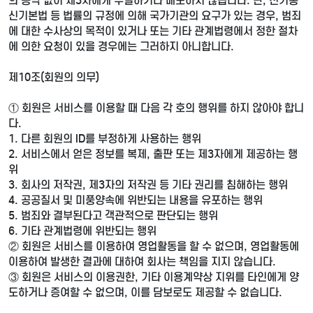
의 승낙 없이 제3자에게 누설하거나 배포하지 않습니다. 단, 전기통
신기본법 등 법률의 규정에 의해 국가기관의 요구가 있는 경우, 범죄
에 대한 수사상의 목적이 있거나 또는 기타 관계법령에서 정한 절차
에 의한 요청이 있을 경우에는 그러하지 아니합니다.
제10조(회원의 의무)
① 회원은 서비스를 이용할 때 다음 각 호의 행위를 하지 않아야 합니
다.
1. 다른 회원의 ID를 부정하게 사용하는 행위
2. 서비스에서 얻은 정보를 복제, 출판 또는 제3자에게 제공하는 행
위
3. 회사의 저작권, 제3자의 저작권 등 기타 권리를 침해하는 행위
4. 공공질서 및 미풍양속에 위반되는 내용을 유포하는 행위
5. 범죄와 결부된다고 객관적으로 판단되는 행위
6. 기타 관계법령에 위반되는 행위
② 회원은 서비스를 이용하여 영업활동을 할 수 없으며, 영업활동에
이용하여 발생한 결과에 대하여 회사는 책임을 지지 않습니다.
③ 회원은 서비스의 이용권한, 기타 이용계약상 지위를 타인에게 양
도하거나 증여할 수 없으며, 이를 담보로도 제공할 수 없습니다.