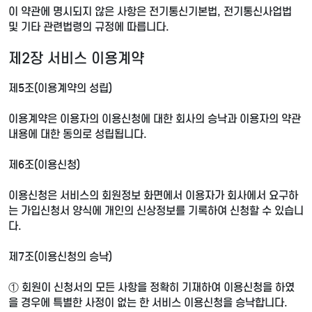
이 약관에 명시되지 않은 사항은 전기통신기본법, 전기통신사업법
및 기타 관련법령의 규정에 따릅니다.
제2장 서비스 이용계약
제5조(이용계약의 성립)
이용계약은 이용자의 이용신청에 대한 회사의 승낙과 이용자의 약관
내용에 대한 동의로 성립됩니다.
제6조(이용신청)
이용신청은 서비스의 회원정보 화면에서 이용자가 회사에서 요구하
는 가입신청서 양식에 개인의 신상정보를 기록하여 신청할 수 있습니
다.
제7조(이용신청의 승낙)
① 회원이 신청서의 모든 사항을 정확히 기재하여 이용신청을 하였
을 경우에 특별한 사정이 없는 한 서비스 이용신청을 승낙합니다.