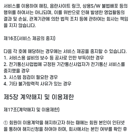
서비스를 이용하여 해킹, 음란사이트 링크, 상용S/W 불법배포 등의
행위를 하여서는 아니되며, 이를 위반으로 인해 발생한 영업활동의
결과 및 손실, 관계기관에 의한 법적 조치 등에 관하여는 회사는 책임
을 지지 않습니다.
제16조(서비스 제공의 중지)
다음 각 호에 해당하는 경우에는 서비스 제공을 중지할 수 있습니다.
1. 서비스용 설비의 보수 등 공사로 인한 부득이한 경우
2. 전기통신사업법에 규정된 기간통신사업자가 전기통신 서비스를
중지했을 경우
3. 시스템 점검이 필요한 경우
4. 기타 불가항력적 사유가 있는 경우
제5장 계약해지 및 이용제한
제17조(계약해지 및 이용제한)
① 회원이 이용계약을 해지하고자 하는 때에는 회원 본인이 인터넷
을 통하여 해지신청을 하여야 하며, 회사에서는 본인 여부를 확인 후