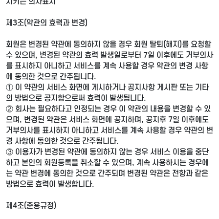
시키는 의사표시
제3조(약관의 효력과 변경)
회원은 변경된 약관에 동의하지 않을 경우 회원 탈퇴(해지)를 요청할
수 있으며, 변경된 약관의 효력 발생일로부터 7일 이후에도 거부의사
를 표시하지 아니하고 서비스를 계속 사용할 경우 약관의 변경 사항
에 동의한 것으로 간주됩니다.
① 이 약관의 서비스 화면에 게시하거나 공지사항 게시판 또는 기타
의 방법으로 공지함으로써 효력이 발생됩니다.
② 회사는 필요하다고 인정되는 경우 이 약관의 내용을 변경할 수 있
으며, 변경된 약관은 서비스 화면에 공지하며, 공지후 7일 이후에도
거부의사를 표시하지 아니하고 서비스를 계속 사용할 경우 약관의 변
경 사항에 동의한 것으로 간주됩니다.
③ 이용자가 변경된 약관에 동의하지 않는 경우 서비스 이용을 중단
하고 본인의 회원등록을 취소할 수 있으며, 계속 사용하시는 경우에
는 약관 변경에 동의한 것으로 간주되며 변경된 약관은 전항과 같은
방법으로 효력이 발생합니다.
제4조(준용규정)