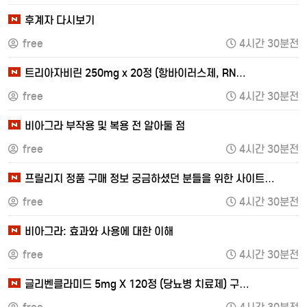
후계자 다시보기
free
4시간 30분전
트리아자비린 250mg x 20정 (항바이러스제, RN…
free
4시간 30분전
비아그라 부작용 및 복용 전 알아둘 점
free
4시간 30분전
프릴리지 정품 구매 정보 궁금하셨던 분들을 위한 사이트…
free
4시간 30분전
비아그라: 효과와 사용에 대한 이해
free
4시간 30분전
글리벤클라미드 5mg X 120정 (당뇨병 치료제) 구…