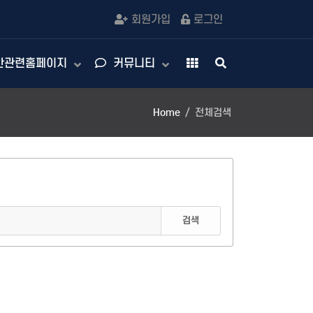
회원가입
로그인
한관련홈페이지
커뮤니티
Home
전체검색
검색