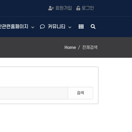
회원가입
로그인
한관련홈페이지
커뮤니티
Home
전체검색
검색